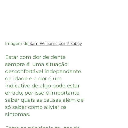
Imagem de
 Sam Williams por Pixabay
Estar com dor de dente 
sempre é  uma situação 
desconfortável independente 
da idade e a dor é um 
indicativo de algo pode estar 
errado, por isso é importante 
saber quais as causas além de 
só saber como aliviar os 
sintomas.