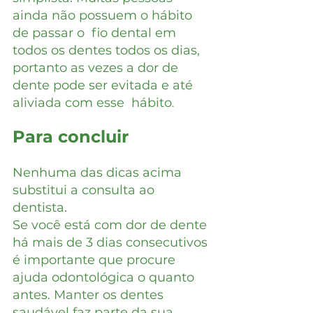
ainda não possuem o hábito 
de passar o  fio dental em 
todos os dentes todos os dias, 
portanto as vezes a dor de 
dente pode ser evitada e até 
aliviada com esse  hábito
.
Para concluir
Nenhuma das dicas acima 
substitui a consulta ao 
dentista. 
Se você está com dor de dente 
há mais de 3 dias consecutivos 
é importante que procure 
ajuda odontológica o quanto 
antes. Manter os dentes 
saudável faz parte da sua 