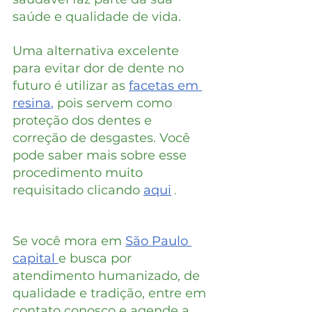
saúde e qualidade de vida.
Uma alternativa excelente 
para evitar dor de dente no 
futuro é utilizar as 
facetas em 
resina
,
 pois servem como 
proteção dos dentes e 
correção de desgastes. Você 
pode saber mais sobre esse 
procedimento muito 
requisitado clicando 
aqui
 .
Se você mora em 
São Paulo 
capital 
e busca por 
atendimento humanizado, de 
qualidade e tradição, entre em 
contato conosco e agende a 