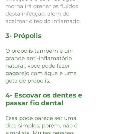
morna irá drenar os fluídos 
desta infecção, além de 
acalmar o tecido inflamado.
3- Própolis
O própolis também é um 
grande anti-inflamatório 
natural, você pode fazer 
gagarejo com água e uma 
gota de própolis.
4- Escovar os dentes e 
passar fio dental
Essa pode parece ser uma 
dica simples, porém, não é 
simplista. Muitas pessoas 