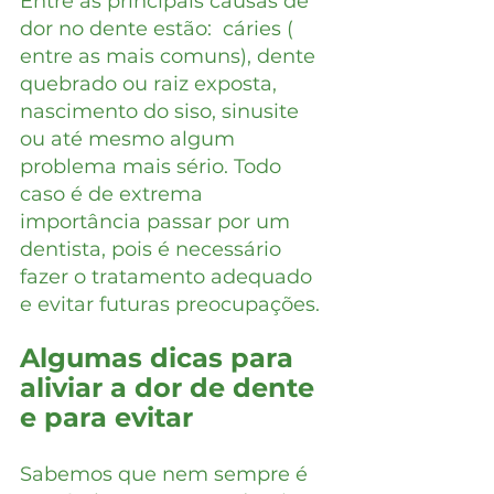
Entre as principais causas de 
dor no dente estão:  cáries ( 
entre as mais comuns), dente 
quebrado ou raiz exposta, 
nascimento do siso, sinusite 
ou até mesmo algum 
problema mais sério. Todo 
caso é de extrema 
importância passar por um 
dentista, pois é necessário 
fazer o tratamento adequado 
e evitar futuras preocupações.
Algumas dicas para 
aliviar a dor de dente 
e para evitar
Sabemos que nem sempre é 