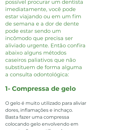
possível procurar um dentista 
imediatamente, você pode 
estar viajando ou em um fim 
de semana e a dor de dente 
pode estar sendo um 
incômodo que precisa ser 
aliviado urgente. Então confira 
abaixo alguns métodos 
caseiros paliativos que não 
substituem de forma alguma 
a consulta odontológica:
1- Compressa de gelo
O gelo é muito utilizado para aliviar 
dores, inflamações e inchaço.
Basta fazer uma compressa 
colocando gelo envolvendo em 