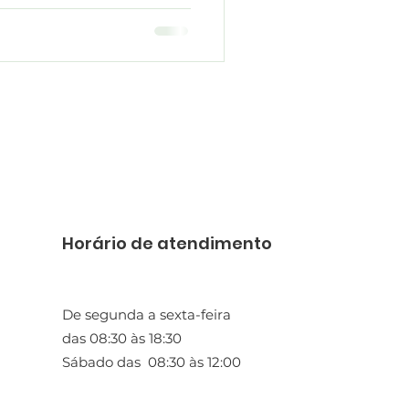
Horário de atendimento
De segunda a sexta-feira
das 08:30 às 18:30
Sábado das 08:30 às 12:00