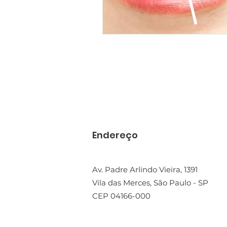
Endereço
Av. Padre Arlindo Vieira, 1391
Vila das Merces, São Paulo - SP
CEP 04166-000