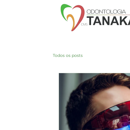
Todos os posts